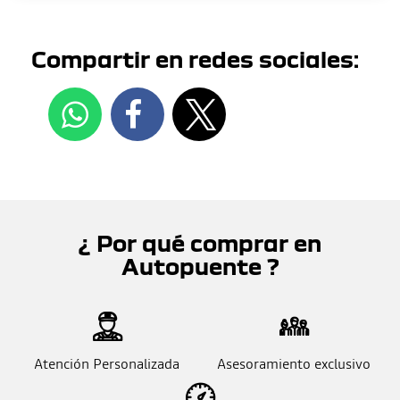
Compartir en redes sociales:
¿ Por qué comprar en
Autopuente ?
Atención Personalizada
Asesoramiento exclusivo