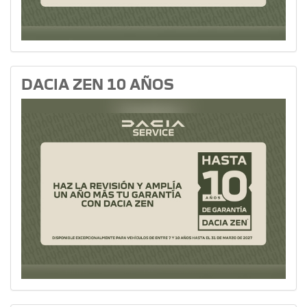
DACIA ZEN 10 AÑOS