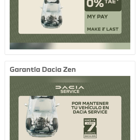
Garantía Dacia Zen