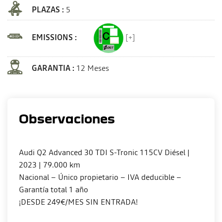
PLAZAS :
5
EMISSIONS :
[+]
GARANTIA :
12 Meses
Observaciones
Audi Q2 Advanced 30 TDI S-Tronic 115CV Diésel |
2023 | 79.000 km
Nacional – Único propietario – IVA deducible –
Garantía total 1 año
¡DESDE 249€/MES SIN ENTRADA!