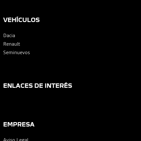
VEHÍCULOS
Dacia
Renault
Seminuevos
ENLACES DE INTERÉS
EMPRESA
Aviso Legal