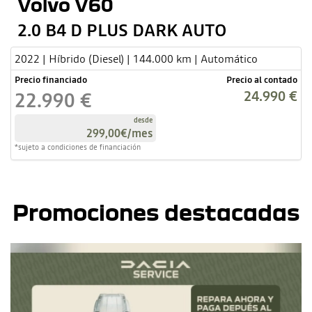
Volvo V60
2.0 B4 D PLUS DARK AUTO
2022 | Híbrido (Diesel) | 144.000 km | Automático
Precio financiado
Precio al contado
24.990 €
22.990 €
desde
299,00€
/mes
*sujeto a condiciones de financiación
Promociones destacadas