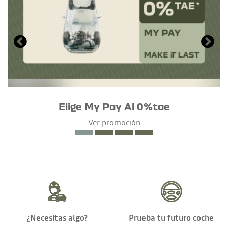
Elige My Pay Al 0%tae
Ver promoción
¿Necesitas algo?
Prueba tu futuro coche