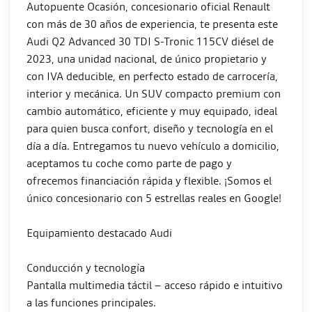
Autopuente Ocasión, concesionario oficial Renault
con más de 30 años de experiencia, te presenta este
Audi Q2 Advanced 30 TDI S-Tronic 115CV diésel de
2023, una unidad nacional, de único propietario y
con IVA deducible, en perfecto estado de carrocería,
interior y mecánica. Un SUV compacto premium con
cambio automático, eficiente y muy equipado, ideal
para quien busca confort, diseño y tecnología en el
día a día. Entregamos tu nuevo vehículo a domicilio,
aceptamos tu coche como parte de pago y
ofrecemos financiación rápida y flexible. ¡Somos el
único concesionario con 5 estrellas reales en Google!
Equipamiento destacado Audi
Conducción y tecnología
Pantalla multimedia táctil – acceso rápido e intuitivo
a las funciones principales.