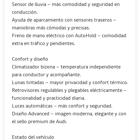
Sensor de lluvia – más comodidad y seguridad en
conducción.
Ayuda de aparcamiento con sensores traseros –
maniobras más cómodas y precisas.
Freno de mano eléctrico con AutoHold – comodidad
extra en tráfico y pendientes.
Confort y diseño
Climatizador bizona – temperatura independiente
para conductor y acompañante.
Lunas tintadas – mayor privacidad y confort térmico.
Retrovisores regulables y plegables eléctricamente –
funcionalidad y practicidad diaria.
Luces automáticas – más confort y seguridad.
Diseño Advanced – imagen moderna, elegante y con
el sello premium de Audi.
Estado del vehículo