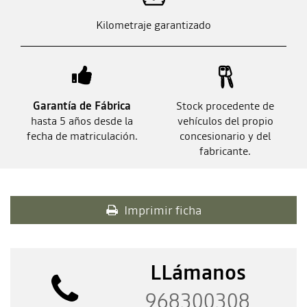
Kilometraje garantizado
Garantía de Fábrica
Stock procedente de
hasta 5 años desde la
vehículos del propio
fecha de matriculación.
concesionario y del
fabricante.
Imprimir ficha
LLámanos
968300308