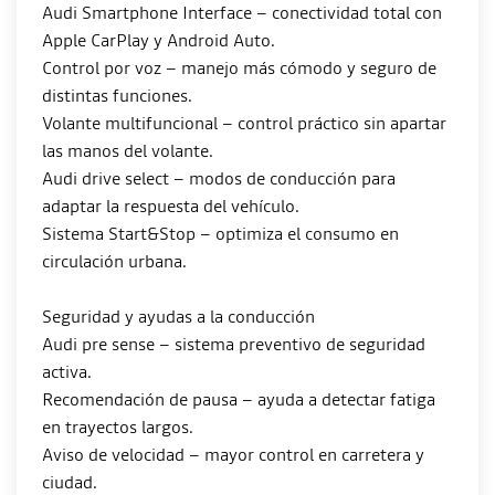
Audi Smartphone Interface – conectividad total con
Apple CarPlay y Android Auto.
Control por voz – manejo más cómodo y seguro de
distintas funciones.
Volante multifuncional – control práctico sin apartar
las manos del volante.
Audi drive select – modos de conducción para
adaptar la respuesta del vehículo.
Sistema Start&Stop – optimiza el consumo en
circulación urbana.
Seguridad y ayudas a la conducción
Audi pre sense – sistema preventivo de seguridad
activa.
Recomendación de pausa – ayuda a detectar fatiga
en trayectos largos.
Aviso de velocidad – mayor control en carretera y
ciudad.