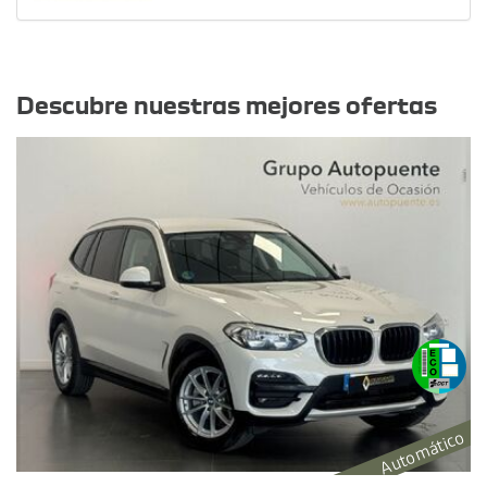
Otras ofertas
Descubre nuestras mejores ofertas
Automático