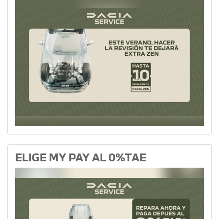
ELIGE MY PAY AL 0%TAE