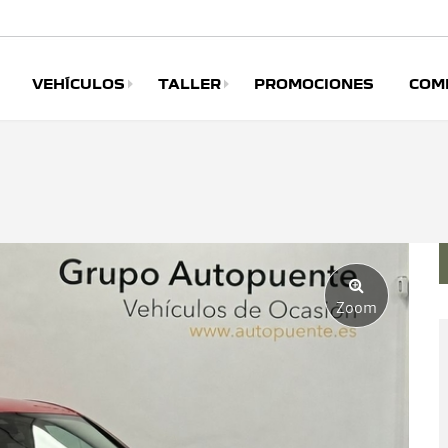
VEHÍCULOS
TALLER
PROMOCIONES
COM
Zoom