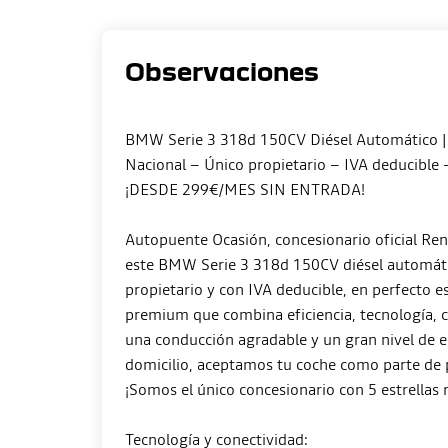
Observaciones
BMW Serie 3 318d 150CV Diésel Automático |
Nacional – Único propietario – IVA deducible 
¡DESDE 299€/MES SIN ENTRADA!
Autopuente Ocasión, concesionario oficial Ren
este BMW Serie 3 318d 150CV diésel automátic
propietario y con IVA deducible, en perfecto es
premium que combina eficiencia, tecnología, c
una conducción agradable y un gran nivel de 
domicilio, aceptamos tu coche como parte de p
¡Somos el único concesionario con 5 estrellas 
Tecnología y conectividad: