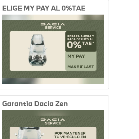
ELIGE MY PAY AL 0%TAE
Garantía Dacia Zen