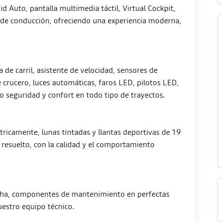
 Auto, pantalla multimedia táctil, Virtual Cockpit,
s de conducción, ofreciendo una experiencia moderna,
da de carril, asistente de velocidad, sensores de
 crucero, luces automáticas, faros LED, pilotos LED,
 seguridad y confort en todo tipo de trayectos.
tricamente, lunas tintadas y llantas deportivas de 19
 resuelto, con la calidad y el comportamiento
echa, componentes de mantenimiento en perfectas
estro equipo técnico.