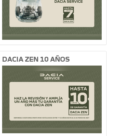
DACIA ZEN 10 AÑOS