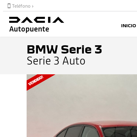
Teléfono
INICIO
Autopuente
BMW Serie 3
Serie 3 Auto