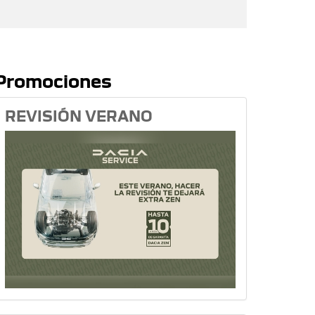
Promociones
REVISIÓN VERANO