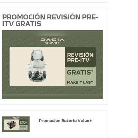
PROMOCIÓN REVISIÓN PRE-
ITV GRATIS
Promocion Bateria Value+