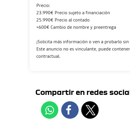
Precio:
23.990€ Precio sujeto a financiación
25.990€ Precio al contado
+600€ Cambio de nombre y preentrega
¡Solicita más información o ven a probarlo si
Este anuncio no es vinculante, puede contener 
Compartir en redes socia