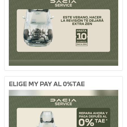
ELIGE MY PAY AL 0%TAE