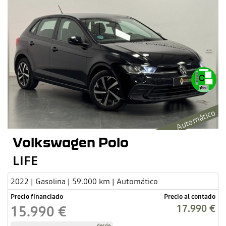
Automático
Volkswagen Polo
LIFE
2022 | Gasolina | 59.000 km | Automático
Precio financiado
Precio al contado
17.990 €
15.990 €
desde