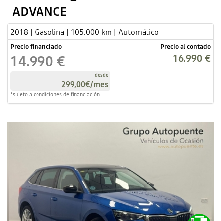
ADVANCE
2018 | Gasolina | 105.000 km | Automático
Precio financiado
Precio al contado
16.990 €
14.990 €
desde
299,00€
/mes
*sujeto a condiciones de financiación