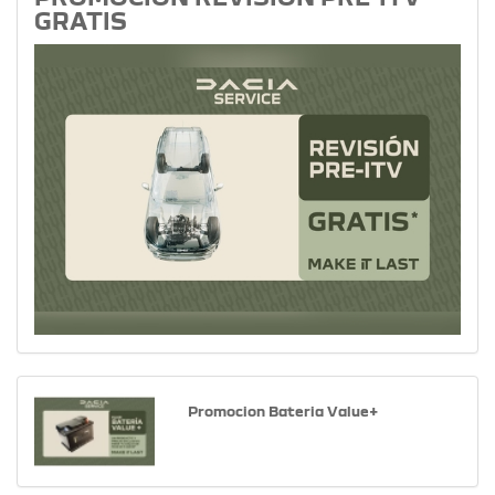
GRATIS
Promocion Bateria Value+