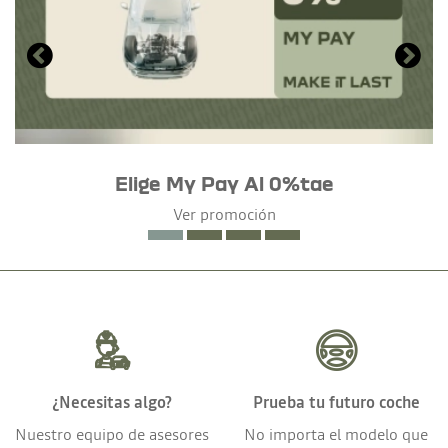
Elige My Pay Al 0%tae
Ver promoción
¿Necesitas algo?
Prueba tu futuro coche
Nuestro equipo de asesores
No importa el modelo que