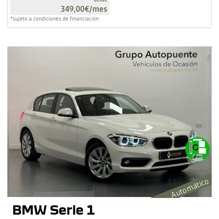
349,00€
/mes
*sujeto a condiciones de financiación
Automático
BMW Serie 1