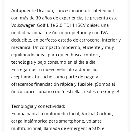
Autopuente Ocasión, concesionario oficial Renault
con más de 30 años de experiencia, te presenta este
Volkswagen Golf Life 2.0 TDI 115CV diésel, una
unidad nacional, de único propietario y con IVA
deducible, en perfecto estado de carrocería, interior y
mecánica. Un compacto moderno, eficiente y muy
equilibrado, ideal para quien busca confort,
tecnología y bajo consumo en el día a día.
Entregamos tu nuevo vehículo a domicilio,
aceptamos tu coche como parte de pago y
ofrecemos financiación rápida y flexible. ¡Somos el
único concesionario con 5 estrellas reales en Google!
Tecnología y conectividad:
Equipa pantalla multimedia táctil, Virtual Cockpit,
carga inalámbrica para smartphone, volante
multifuncional, llamada de emergencia SOS e