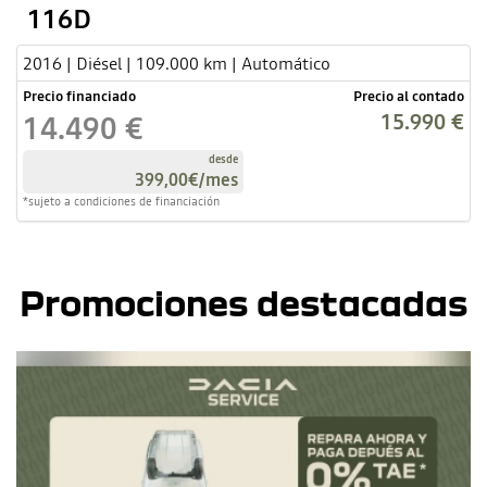
116D
2016 | Diésel | 109.000 km | Automático
Precio financiado
Precio al contado
15.990 €
14.490 €
desde
399,00€
/mes
*sujeto a condiciones de financiación
Promociones destacadas