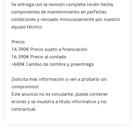
Se entrega con la revisión completa recién hecha,
componentes de mantenimiento en perfectas
condiciones y revisado minuciosamente por nuestro
equipo técnico.
Precio:
14.390€ Precio sujeto a financiación
16.390€ Precio al contado
+600€ Cambio de nombre y preentrega
¡Solicita más información o ven a probarlo sin
compromiso!
Este anuncio no es vinculante, puede contener
errores y se muestra a título informativo y no