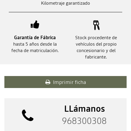
Kilometraje garantizado
Garantía de Fábrica
Stock procedente de
hasta 5 años desde la
vehículos del propio
fecha de matriculación.
concesionario y del
fabricante.
Imprimir ficha
LLámanos
968300308