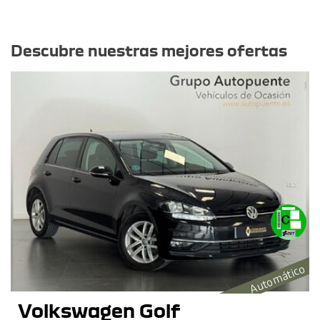
Otras ofertas
Descubre nuestras mejores ofertas
Automático
Volkswagen Golf