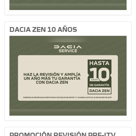
DACIA ZEN 10 AÑOS
PROMOCIÓN REVISIÓN PRE-ITV