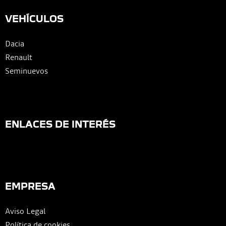
VEHÍCULOS
Dacia
Renault
Seminuevos
ENLACES DE INTERÉS
EMPRESA
Aviso Legal
Política de cookies