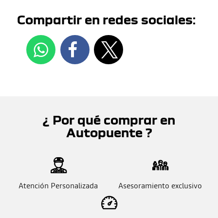
Compartir en redes sociales:
¿ Por qué comprar en
Autopuente ?
Atención Personalizada
Asesoramiento exclusivo