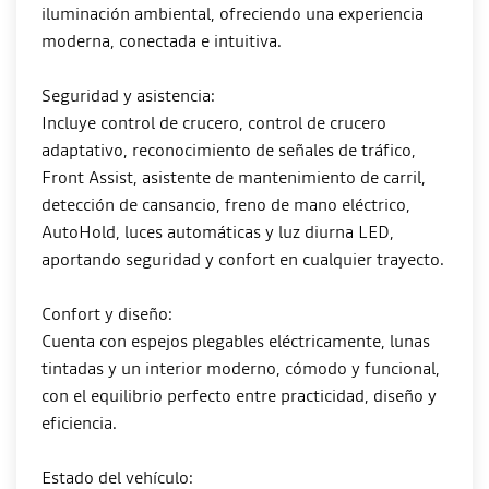
iluminación ambiental, ofreciendo una experiencia
moderna, conectada e intuitiva.
Seguridad y asistencia:
Incluye control de crucero, control de crucero
adaptativo, reconocimiento de señales de tráfico,
Front Assist, asistente de mantenimiento de carril,
detección de cansancio, freno de mano eléctrico,
AutoHold, luces automáticas y luz diurna LED,
aportando seguridad y confort en cualquier trayecto.
Confort y diseño:
Cuenta con espejos plegables eléctricamente, lunas
tintadas y un interior moderno, cómodo y funcional,
con el equilibrio perfecto entre practicidad, diseño y
eficiencia.
Estado del vehículo: