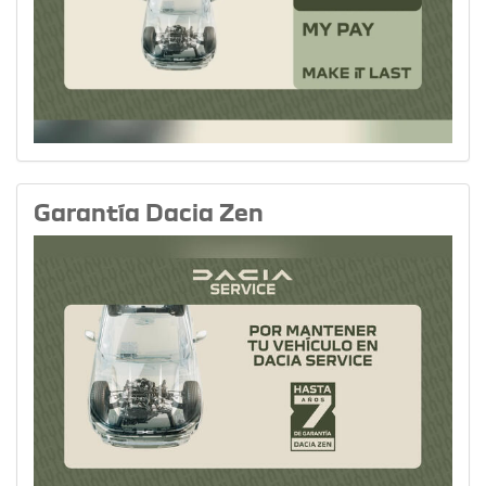
Garantía Dacia Zen