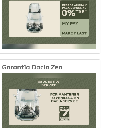
Garantía Dacia Zen