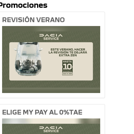
Promociones
REVISIÓN VERANO
ELIGE MY PAY AL 0%TAE