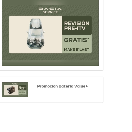
Promocion Bateria Value+