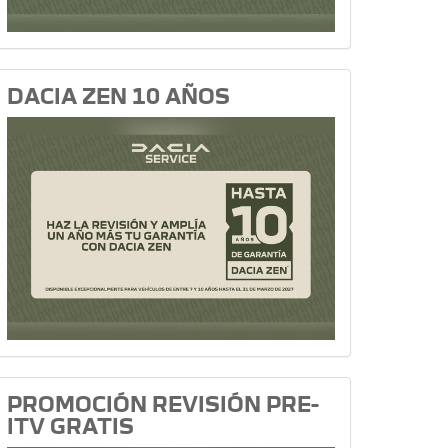
DACIA ZEN 10 AÑOS
PROMOCIÓN REVISIÓN PRE-
ITV GRATIS