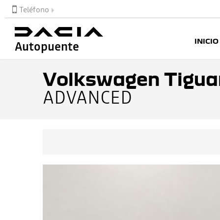
Teléfono
INICIO
Autopuente
Volkswagen Tigua
ADVANCED