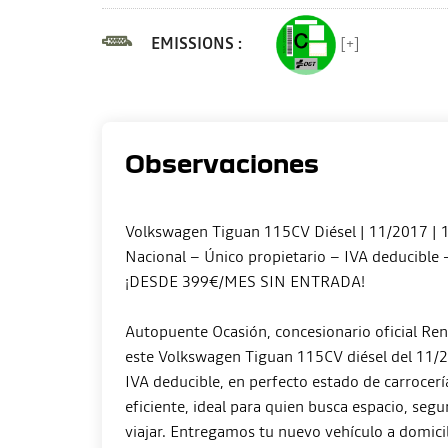
EMISSIONS :
[+]
Observaciones
Volkswagen Tiguan 115CV Diésel | 11/2017 |
Nacional – Único propietario – IVA deducible 
¡DESDE 399€/MES SIN ENTRADA!
Autopuente Ocasión, concesionario oficial Ren
este Volkswagen Tiguan 115CV diésel del 11/20
IVA deducible, en perfecto estado de carrocerí
eficiente, ideal para quien busca espacio, seg
viajar. Entregamos tu nuevo vehículo a domic