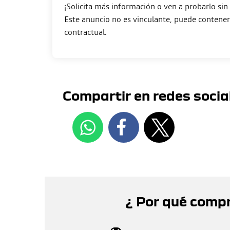
¡Solicita más información o ven a probarlo si
Este anuncio no es vinculante, puede contener 
Compartir en redes socia
¿ Por qué comp