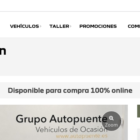
VEHÍCULOS
TALLER
PROMOCIONES
COM
n
Disponible para compra 100% online
Zoom