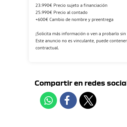
23.990€ Precio sujeto a financiación
25.990€ Precio al contado
+600€ Cambio de nombre y preentrega
¡Solicita más información o ven a probarlo si
Este anuncio no es vinculante, puede contener 
Compartir en redes socia