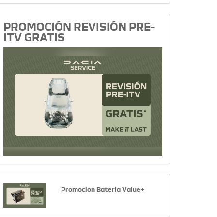
PROMOCIÓN REVISIÓN PRE-
ITV GRATIS
Promocion Bateria Value+