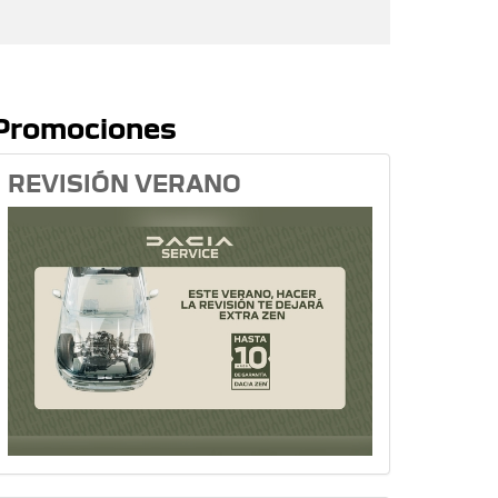
Promociones
REVISIÓN VERANO