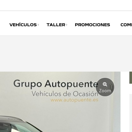
VEHÍCULOS
TALLER
PROMOCIONES
COM
Zoom