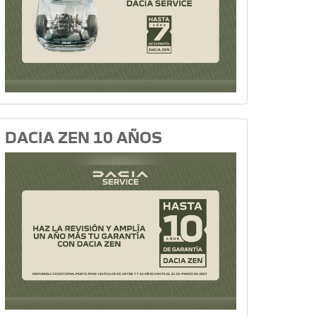
DACIA ZEN 10 AÑOS