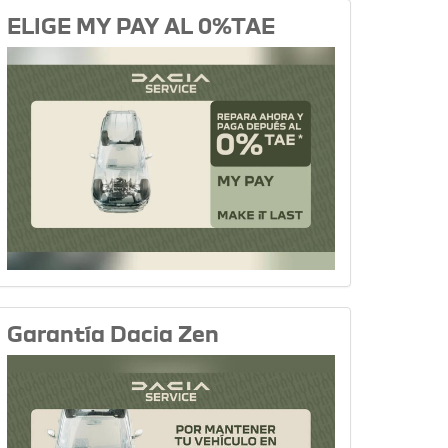
ELIGE MY PAY AL 0%TAE
Garantía Dacia Zen