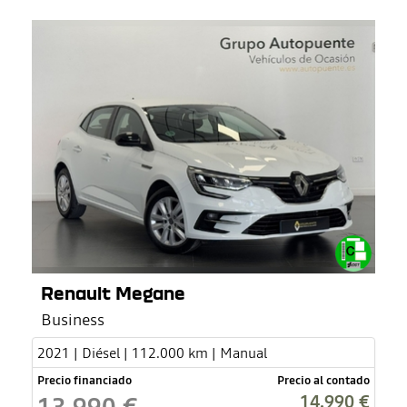
Renault Megane
Business
2021 | Diésel | 112.000 km | Manual
Precio financiado
Precio al contado
14.990 €