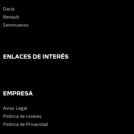
Dacia
Renault
Seminuevos
ENLACES DE INTERÉS
EMPRESA
Aviso Legal
Política de cookies
Política de Privacidad