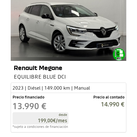
Renault Megane
EQUILIBRE BLUE DCI
2023 | Diésel | 149.000 km | Manual
Precio financiado
Precio al contado
14.990 €
13.990 €
desde
199,00€
/mes
*sujeto a condiciones de financiación