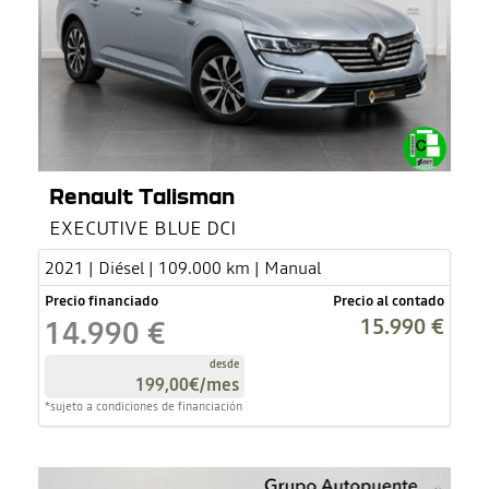
Renault Talisman
EXECUTIVE BLUE DCI
2021 | Diésel | 109.000 km | Manual
Precio financiado
Precio al contado
15.990 €
14.990 €
desde
199,00€
/mes
*sujeto a condiciones de financiación