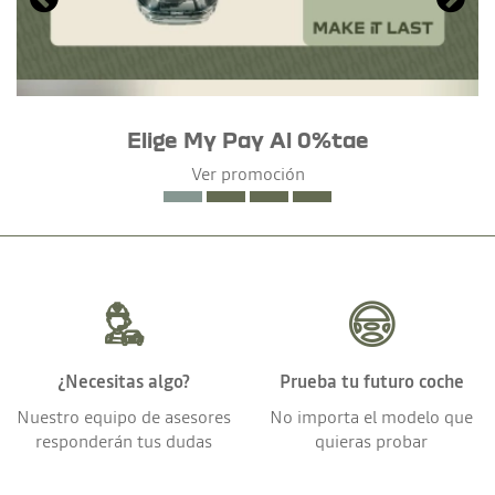
Elige My Pay Al 0%tae
Ver promoción
¿Necesitas algo?
Prueba tu futuro coche
Nuestro equipo de asesores
No importa el modelo que
responderán tus dudas
quieras probar