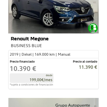
Renault Megane
BUSINESS BLUE
2019 | Diésel | 169.000 km | Manual
Precio financiado
Precio al contado
11.390 €
10.390 €
desde
199,00€
/mes
*sujeto a condiciones de financiación