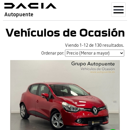
Toggl
Autopuente
navig
Vehículos de Ocasión
Viendo 1-12 de 130 resultados.
Ordenar por: