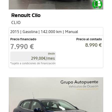
Renault Clio
CLIO
2015 | Gasolina | 142.000 km | Manual
Precio financiado
Precio al contado
8.990 €
7.990 €
desde
299,00€
/mes
*sujeto a condiciones de financiación