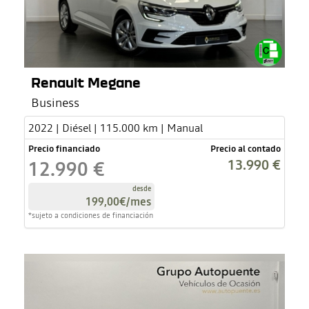
Renault Megane
Business
2022 | Diésel | 115.000 km | Manual
Precio financiado
Precio al contado
13.990 €
12.990 €
desde
199,00€
/mes
*sujeto a condiciones de financiación