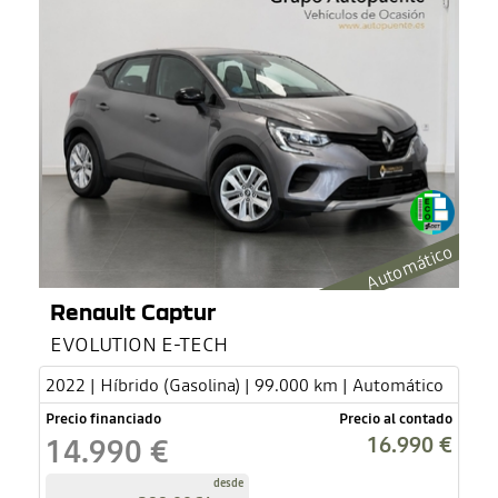
Automático
Renault Captur
EVOLUTION E-TECH
2022 | Híbrido (Gasolina) | 99.000 km | Automático
Precio financiado
Precio al contado
16.990 €
14.990 €
desde