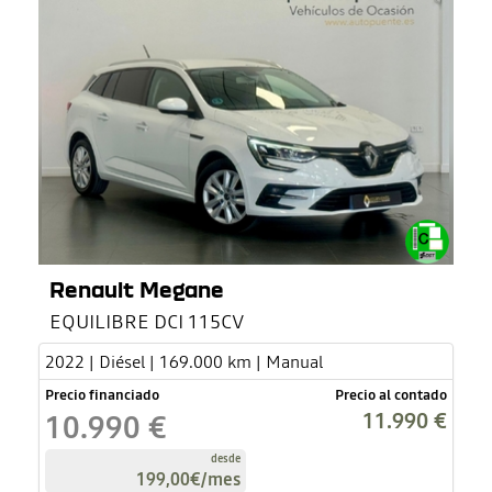
Renault Megane
EQUILIBRE DCI 115CV
2022 | Diésel | 169.000 km | Manual
Precio financiado
Precio al contado
11.990 €
10.990 €
desde
199,00€
/mes