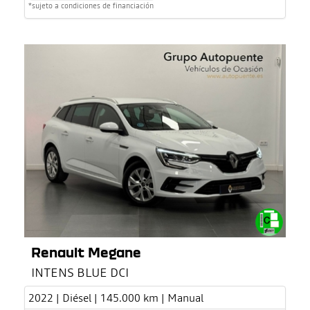
*sujeto a condiciones de financiación
Renault Megane
INTENS BLUE DCI
2022 | Diésel | 145.000 km | Manual