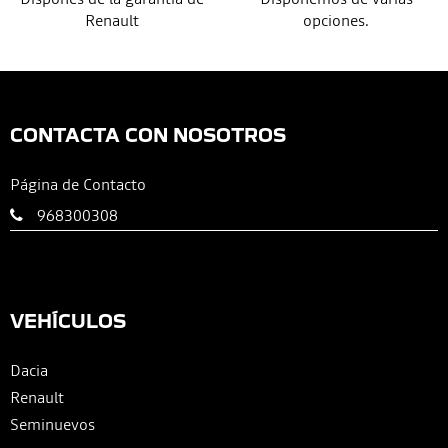
Renault
opciones.
CONTACTA CON NOSOTROS
Página de Contacto
968300308
VEHÍCULOS
Dacia
Renault
Seminuevos