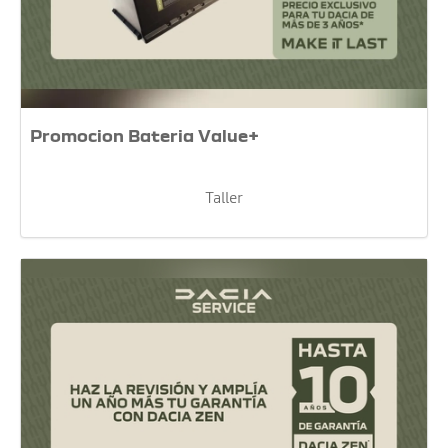
Promocion Bateria Value+
Taller