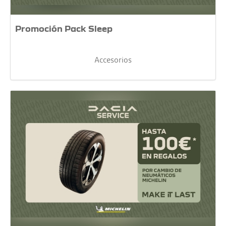
Promoción Pack Sleep
Accesorios