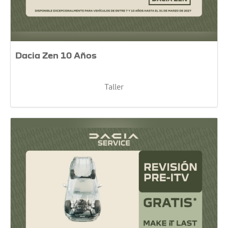
Dacia Zen 10 Años
Taller