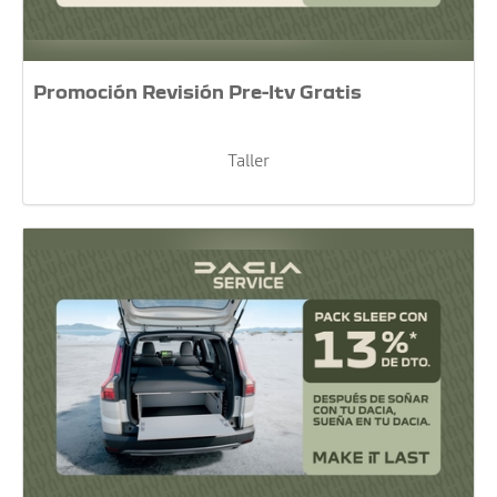
Promoción Revisión Pre-Itv Gratis
Taller