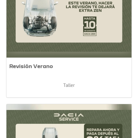
Revisión Verano
Taller