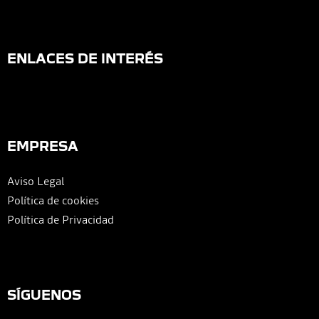
ENLACES DE INTERÉS
EMPRESA
Aviso Legal
Política de cookies
Política de Privacidad
SÍGUENOS