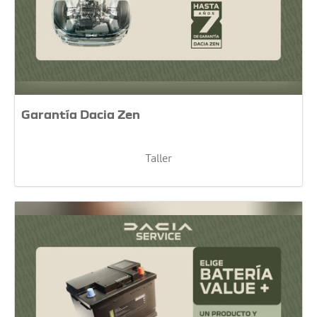
Garantía Dacia Zen
Taller