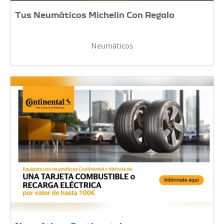
Tus Neumáticos Michelin Con Regalo
Neumáticos