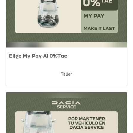
Elige My Pay Al 0%Tae
Taller