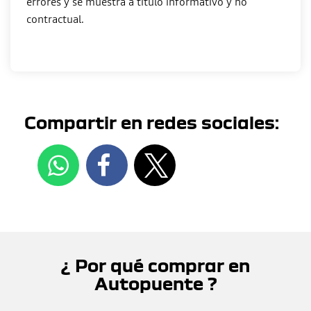
errores y se muestra a título informativo y no
contractual.
Compartir en redes sociales:
¿ Por qué comprar en
Autopuente ?