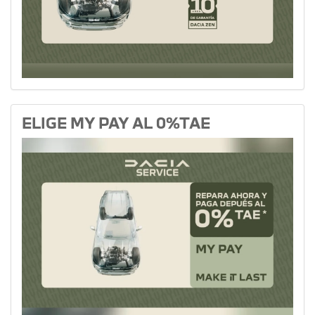
ELIGE MY PAY AL 0%TAE