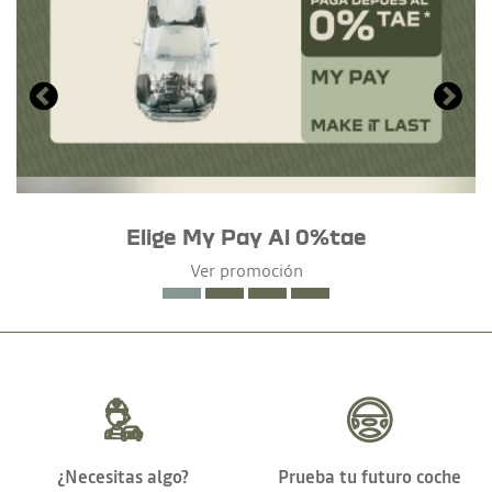
Elige My Pay Al 0%tae
Ver promoción
¿Necesitas algo?
Prueba tu futuro coche