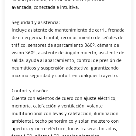
avanzada, conectada e intuitiva.
Seguridad y asistencia:
Incluye asistente de mantenimiento de carril, frenada
de emergencia frontal, reconocimiento de señales de
tráfico, sensores de aparcamiento 360º, cámara de
visión 360º, asistente de ángulo muerto, asistente de
salida, ayuda al aparcamiento, control de presión de
neumáticos y suspensión adaptativa, garantizando
máxima seguridad y confort en cualquier trayecto.
Confort y diseño:
Cuenta con asientos de cuero con ajuste eléctrico,
memoria, calefacción y ventilación, volante
multifuncional con levas y calefacción, iluminación
ambiental, techo panorámico y solar, maletero con
apertura y cierre eléctrico, lunas traseras tintadas,