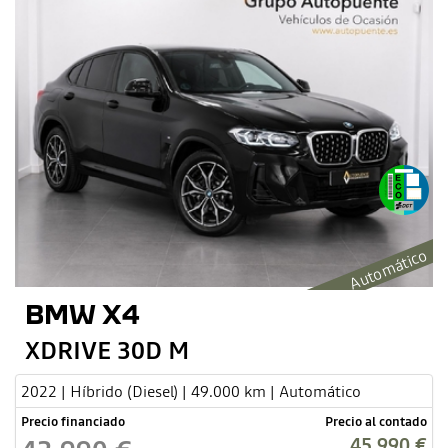
Automático
BMW X4
XDRIVE 30D M
2022 | Híbrido (Diesel) | 49.000 km | Automático
Precio financiado
Precio al contado
45.990 €