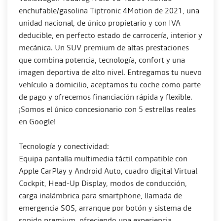
enchufable/gasolina Tiptronic 4Motion de 2021, una
unidad nacional, de único propietario y con IVA
deducible, en perfecto estado de carrocería, interior y
mecánica. Un SUV premium de altas prestaciones
que combina potencia, tecnología, confort y una
imagen deportiva de alto nivel. Entregamos tu nuevo
vehículo a domicilio, aceptamos tu coche como parte
de pago y ofrecemos financiación rápida y flexible.
¡Somos el único concesionario con 5 estrellas reales
en Google!
Tecnología y conectividad:
Equipa pantalla multimedia táctil compatible con
Apple CarPlay y Android Auto, cuadro digital Virtual
Cockpit, Head-Up Display, modos de conducción,
carga inalámbrica para smartphone, llamada de
emergencia SOS, arranque por botón y sistema de
sonido premium, ofreciendo una experiencia