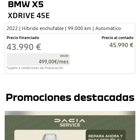
BMW X5
XDRIVE 45E
2022 | Híbrido enchufable | 99.000 km | Automático
Precio financiado
Precio al contado
45.990 €
43.990 €
desde
499,00€
/mes
*sujeto a condiciones de financiación
Promociones destacadas