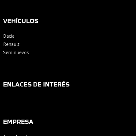
VEHÍCULOS
Dacia
Renault
Seminuevos
ENLACES DE INTERÉS
EMPRESA