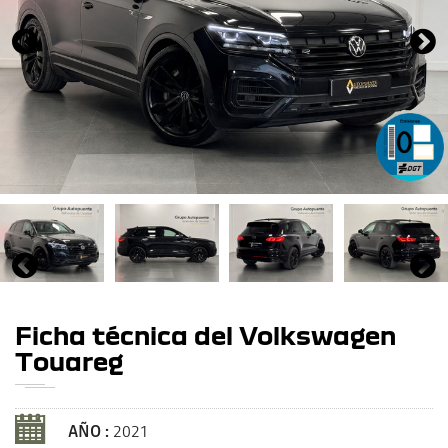
Ficha técnica del Volkswagen
Touareg
AÑO :
2021