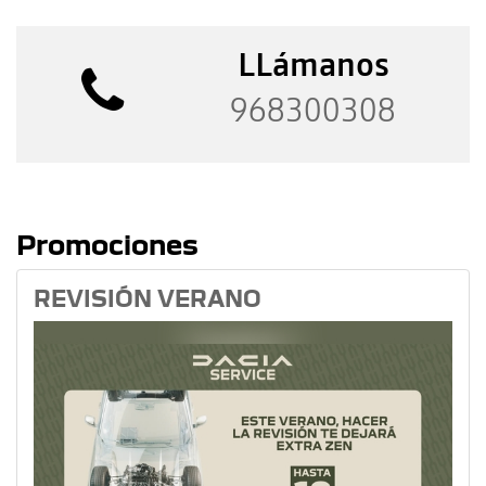
LLámanos
968300308
Promociones
REVISIÓN VERANO