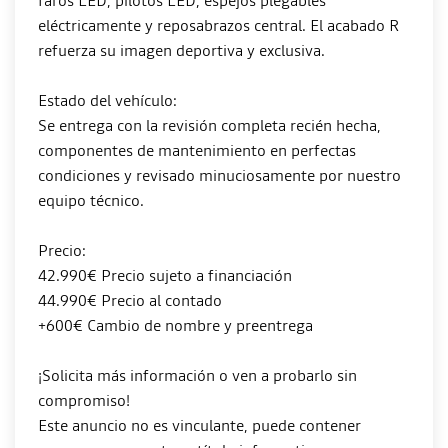
faros LED, pilotos LED, espejos plegables
eléctricamente y reposabrazos central. El acabado R
refuerza su imagen deportiva y exclusiva.
Estado del vehículo:
Se entrega con la revisión completa recién hecha,
componentes de mantenimiento en perfectas
condiciones y revisado minuciosamente por nuestro
equipo técnico.
Precio:
42.990€ Precio sujeto a financiación
44.990€ Precio al contado
+600€ Cambio de nombre y preentrega
¡Solicita más información o ven a probarlo sin
compromiso!
Este anuncio no es vinculante, puede contener