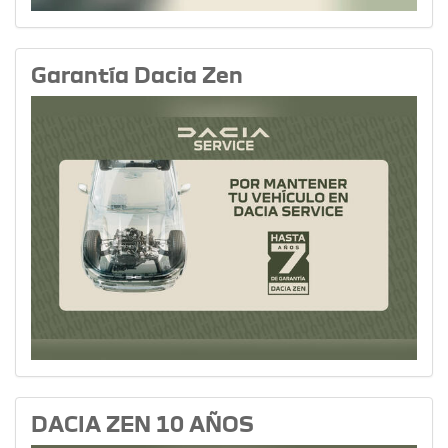
Garantía Dacia Zen
DACIA ZEN 10 AÑOS