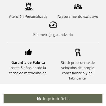
Atención Personalizada
Asesoramiento exclusivo
Kilometraje garantizado
Garantía de Fábrica
Stock procedente de
hasta 5 años desde la
vehículos del propio
fecha de matriculación.
concesionario y del
fabricante.
Imprimir ficha