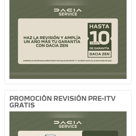
PROMOCIÓN REVISIÓN PRE-ITV
GRATIS