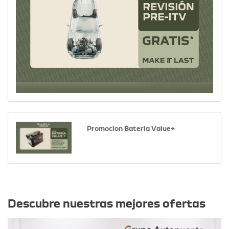
Promocion Bateria Value+
Otras ofertas
Descubre nuestras mejores ofertas